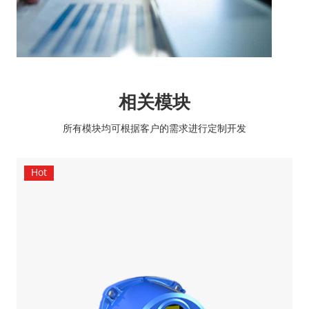
相关模块
所有模块均可根据客户的需求进行定制开发
Hot