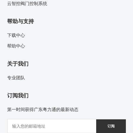
云智控阀门控制系统
帮助与支持
下载中心
帮助中心
关于我们
专业团队
订阅我们
第一时间获得广东粤力通的最新动态