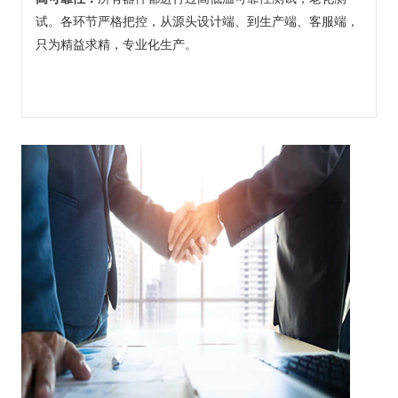
试。各环节严格把控，从源头设计端、到生产端、客服端，
只为精益求精，专业化生产。