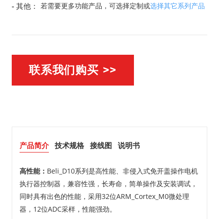
- 其他：
若需要更多功能产品，可选择定制或
选择其它系列产品
联系我们购买 >>
产品简介
技术规格
接线图
说明书
高性能：
Beli_D10系列是高性能、非侵入式免开盖操作电机
执行器控制器，兼容性强，长寿命，简单操作及安装调试，
同时具有出色的性能，采用32位ARM_Cortex_M0微处理
器，12位ADC采样，性能强劲。