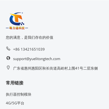
您的满意，是我们存在的价值
+86 13421651039
support@yuelitongtech.com
广东省惠州惠阳区秋长街道高岭村上围41号二层东侧
常用链接
执行器控制模块
4G/5G平台